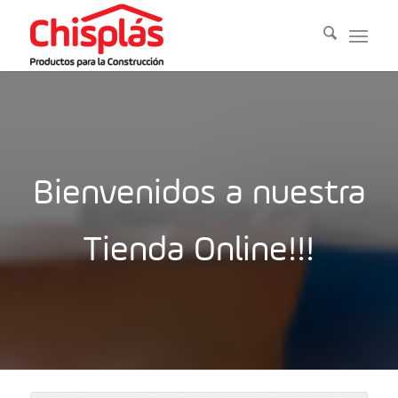
Bienvenidos a nuestra
Tienda Online!!!