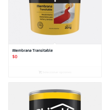
Membrana Transitable
$
0
Seleccionar opciones