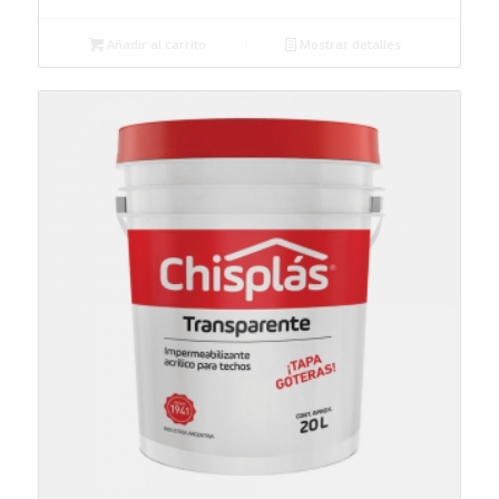
Añadir al carrito
Mostrar detalles