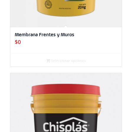
Membrana Frentes y Muros
$
0
Seleccionar opciones