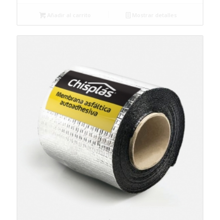
Añadir al carrito
Mostrar detalles