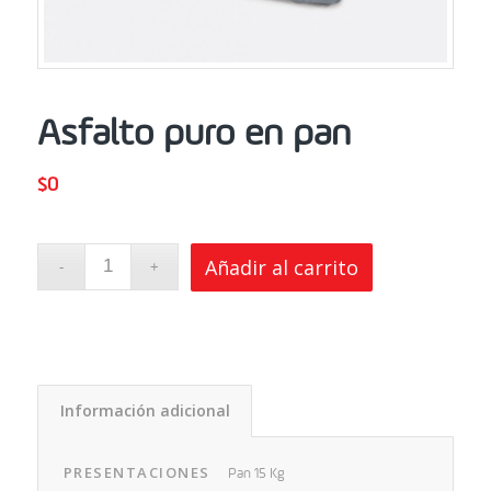
Asfalto puro en pan
$
0
Añadir al carrito
Información adicional
PRESENTACIONES
Pan 15 Kg