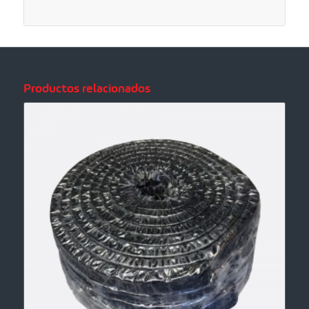
Productos relacionados