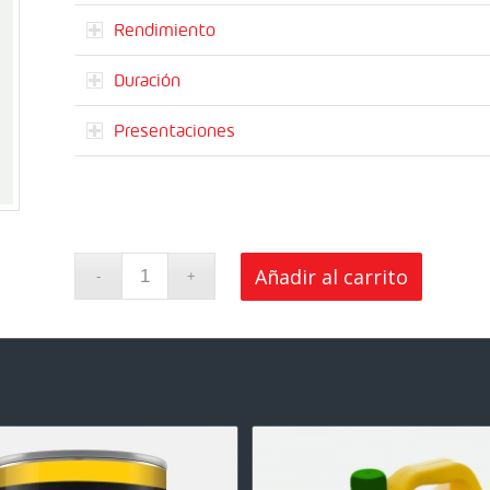
Rendimiento
Duración
Presentaciones
Añadir al carrito