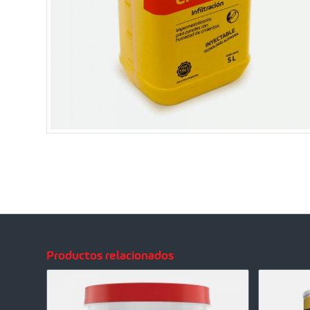
Productos relacionados