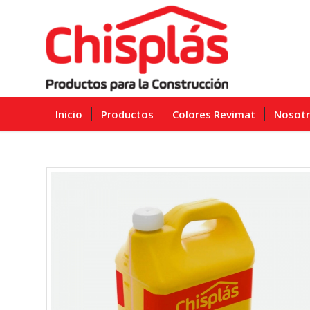
Inicio
Productos
Colores Revimat
Nosot