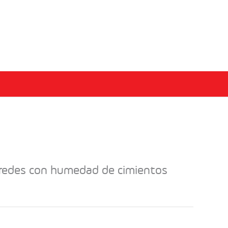
aredes con humedad de cimientos