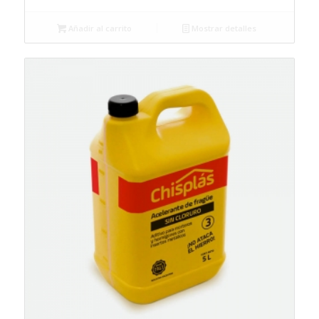
Añadir al carrito
Mostrar detalles