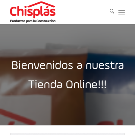
Bienvenidos a nuestra
Tienda Online!!!