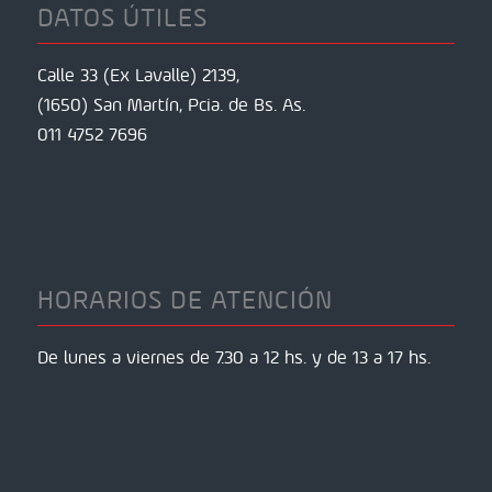
DATOS ÚTILES
Calle 33 (Ex Lavalle) 2139,
(1650) San Martín, Pcia. de Bs. As.
011 4752 7696
HORARIOS DE ATENCIÓN
De lunes a viernes de 7.30 a 12 hs. y de 13 a 17 hs.