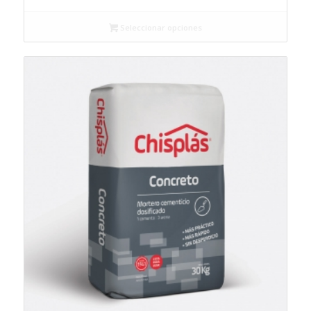
Seleccionar opciones