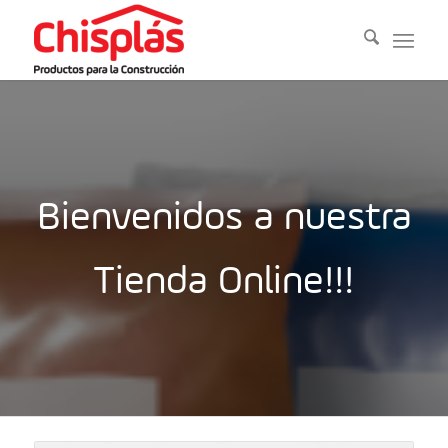
Bienvenidos a nuestra
Tienda Online!!!