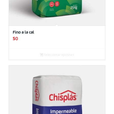
Fino a la cal
$
0
Seleccionar opciones