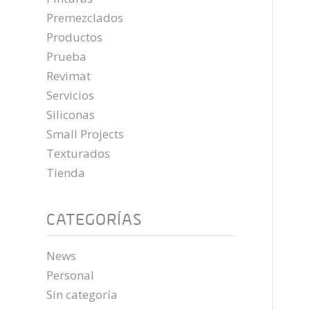
Premezclados
Productos
Prueba
Revimat
Servicios
Siliconas
Small Projects
Texturados
Tienda
CATEGORÍAS
News
Personal
Sin categoría