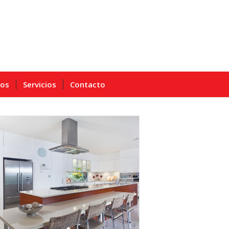
ros
Servicios
Contacto