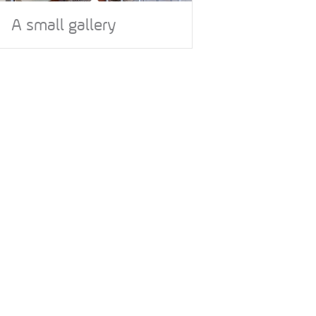
A small gallery