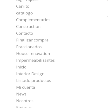
Carrito
catalogo
Complementarios
Construction
Contacto
Finalizar compra
Fraccionados
House renovation
Impermeabilizantes
Inicio
Interior Design
Listado productos
Mi cuenta
News
Nosotros
Pinturas