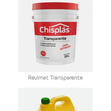
Revimat Transparente