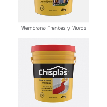
Membrana Frentes y Muros