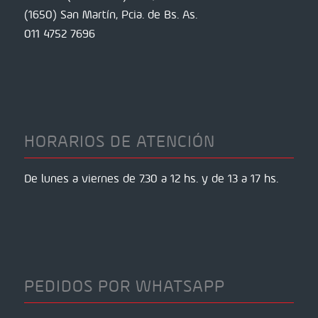
(1650) San Martín, Pcia. de Bs. As.
011 4752 7696
HORARIOS DE ATENCIÓN
De lunes a viernes de 7.30 a 12 hs. y de 13 a 17 hs.
PEDIDOS POR WHATSAPP