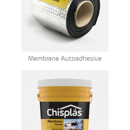
Membrana Autoadhesiva