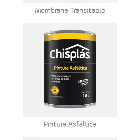
Membrana Transitable
Pintura Asfáltica