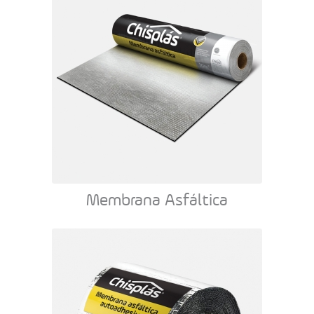
Membrana Asfáltica