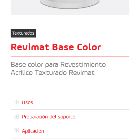
Texturados
Revimat Base Color
Base color para Revestimiento
Acrílico Texturado Revimat
Usos
Preparación del soporte
Aplicación