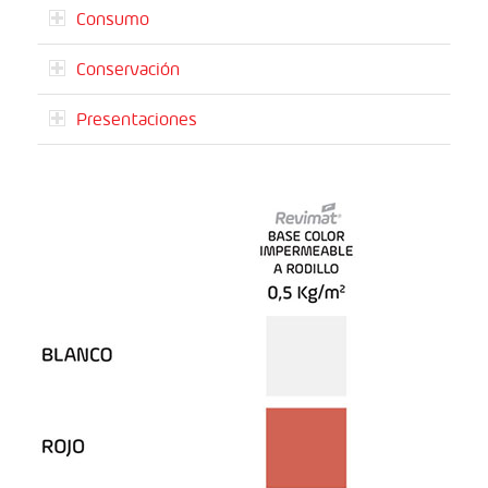
Consumo
Conservación
Presentaciones