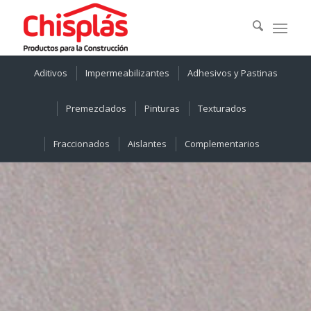
Aditivos
Impermeabilizantes
Adhesivos y Pastinas
Premezclados
Pinturas
Texturados
Fraccionados
Aislantes
Complementarios